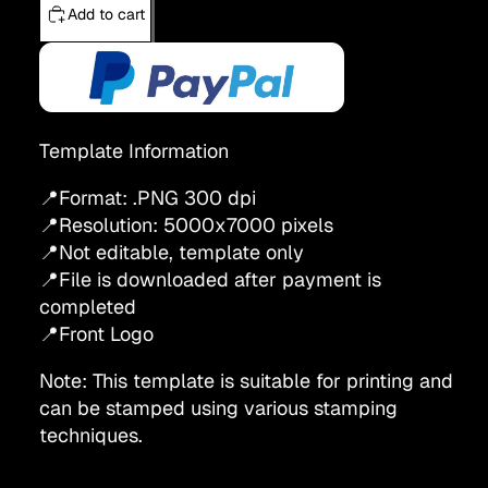
Add to cart
Template Information
📍Format: .PNG 300 dpi
📍Resolution:
5000x7000
pixels
📍Not editable, template only
📍File is downloaded after payment is
completed
📍Front Logo
Note: This template is suitable for printing and
can be stamped using various stamping
techniques.