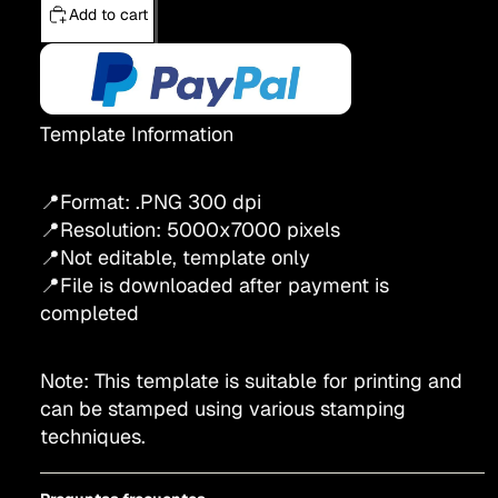
Add to cart
Template Information
📍Format: .PNG 300 dpi
📍Resolution:
5000x7000
pixels
📍Not editable, template only
📍File is downloaded after payment is
completed
Note: This template is suitable for printing and
can be stamped using various stamping
techniques.