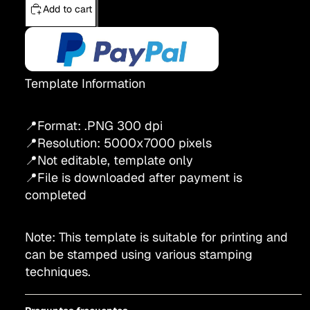
Add to cart
Template Information
📍Format: .PNG 300 dpi
📍Resolution:
5000x7000
pixels
📍Not editable, template only
📍File is downloaded after payment is
completed
Note: This template is suitable for printing and
can be stamped using various stamping
techniques.