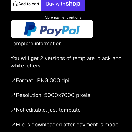
Add to cart
More payment options
Template information
You will get 2 versions of template, black and
white letters
📍Format: .PNG 300 dpi
📍Resolution: 5000x7000 pixels
📍Not editable, just template
📍File is downloaded after payment is made