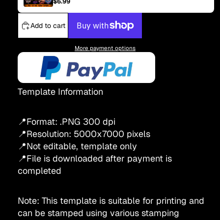
$6.99
Add to cart
More payment options
Template Information
📍Format: .PNG 300 dpi
📍Resolution:
5000x7000
pixels
📍Not editable, template only
📍File is downloaded after payment is
completed
Note: This template is suitable for printing and
can be stamped using various stamping