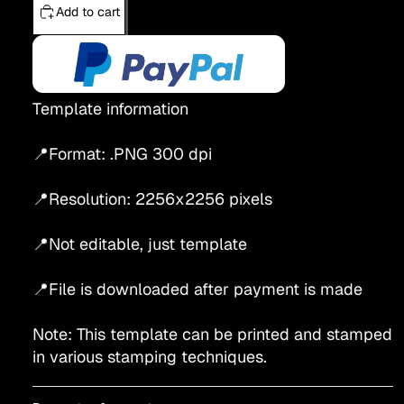
Add to cart
Template information
📍Format: .PNG 300 dpi
📍Resolution: 2256x2256 pixels
📍Not editable, just template
📍File is downloaded after payment is made
Note: This template can be printed and stamped
in various stamping techniques.