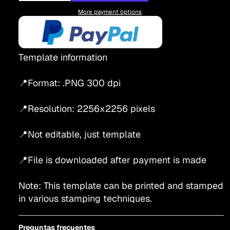
More payment options
Template information
📍Format: .PNG 300 dpi
📍Resolution: 2256x2256 pixels
📍Not editable, just template
📍File is downloaded after payment is made
Note: This template can be printed and stamped
in various stamping techniques.
Preguntas frecuentes