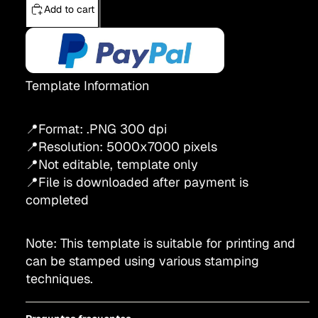
Add to cart
Template Information
📍Format: .PNG 300 dpi
📍Resolution:
5000x7000
pixels
📍Not editable, template only
📍File is downloaded after payment is
completed
Note: This template is suitable for printing and
can be stamped using various stamping
techniques.